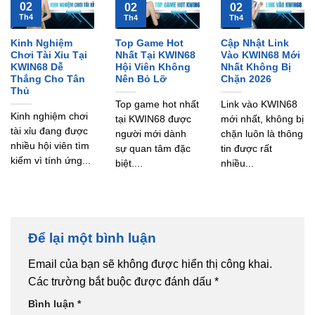
02
02
02
Th4
Th4
Th4
Kinh Nghiệm
Top Game Hot
Cập Nhật Link
Chơi Tài Xỉu Tại
Nhất Tại KWIN68
Vào KWIN68 Mới
KWIN68 Dễ
Hội Viên Không
Nhất Không Bị
Thắng Cho Tân
Nên Bỏ Lỡ
Chặn 2026
Thủ
Top game hot nhất
Link vào KWIN68
Kinh nghiệm chơi
tại KWIN68 được
mới nhất, không bị
tài xỉu đang được
người mới dành
chặn luôn là thông
nhiều hội viên tìm
sự quan tâm đặc
tin được rất
kiếm vì tính ứng...
biệt....
nhiều...
Để lại một bình luận
Email của bạn sẽ không được hiển thị công khai.
Các trường bắt buộc được đánh dấu
*
Bình luận
*