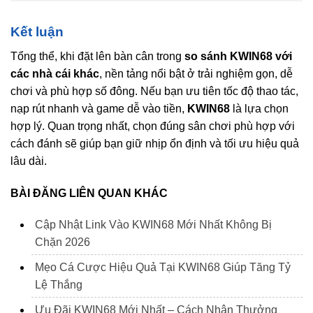
Kết luận
Tổng thể, khi đặt lên bàn cân trong
so sánh KWIN68 với
các nhà cái khác
, nền tảng nổi bật ở trải nghiệm gọn, dễ
chơi và phù hợp số đông. Nếu bạn ưu tiên tốc độ thao tác,
nạp rút nhanh và game dễ vào tiền,
KWIN68
là lựa chọn
hợp lý. Quan trọng nhất, chọn đúng sân chơi phù hợp với
cách đánh sẽ giúp bạn giữ nhịp ổn định và tối ưu hiệu quả
lâu dài.
BÀI ĐĂNG LIÊN QUAN KHÁC
Cập Nhật Link Vào KWIN68 Mới Nhất Không Bị
Chặn 2026
Mẹo Cá Cược Hiệu Quả Tại KWIN68 Giúp Tăng Tỷ
Lệ Thắng
Ưu Đãi KWIN68 Mới Nhất – Cách Nhận Thưởng