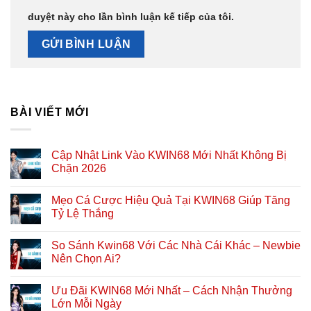
duyệt này cho lần bình luận kế tiếp của tôi.
BÀI VIẾT MỚI
Cập Nhật Link Vào KWIN68 Mới Nhất Không Bị
Chặn 2026
Mẹo Cá Cược Hiệu Quả Tại KWIN68 Giúp Tăng
Tỷ Lệ Thắng
So Sánh Kwin68 Với Các Nhà Cái Khác – Newbie
Nên Chọn Ai?
Ưu Đãi KWIN68 Mới Nhất – Cách Nhận Thưởng
Lớn Mỗi Ngày