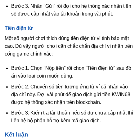
Bước 3. Nhấn “Gửi” rồi đợi cho hệ thống xác nhận tiền
sẽ được cập nhật vào tài khoản trong vài phút.
Tiền điện tử
Một số người chơi thích dùng tiền điện tử vì tính bảo mật
cao. Dù vậy người chơi cần chắc chắn địa chỉ ví nhận trên
cổng game chính xác:
Bước 1. Chọn “Nộp tiền” rồi chọn “Tiền điện tử” sau đó
ấn vào loại coin muốn dùng.
Bước 2. Chuyển số tiền tương ứng từ ví cá nhân vào
địa chỉ này. Đợi vài phút để giao dịch gửi tiền KWIN68
được hệ thống xác nhận trên blockchain.
Bước 3. Kiểm tra tài khoản nếu số dư chưa cập nhật thì
liên hệ bộ phận hỗ trợ kèm mã giao dịch.
Kết luận