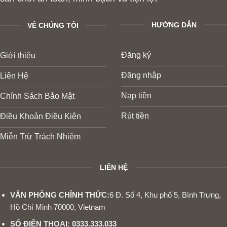
HƯỚNG DẪN
VỀ CHÚNG TÔI
Đăng ký
Giới thiệu
Đăng nhập
Liên Hệ
Nạp tiền
Chính Sách Bảo Mật
Rút tiền
Điều Khoản Điều Kiện
Miễn Trừ Trách Nhiệm
LIÊN HỆ
VĂN PHÒNG CHÍNH THỨC:
6 Đ. Số 4, Khu phố 5, Bình Trưng,
Hồ Chí Minh 70000, Vietnam
SỐ ĐIỆN THOẠI:
0333.333.033